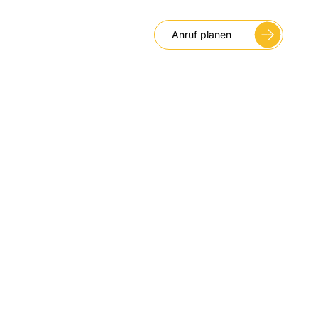
Anruf planen