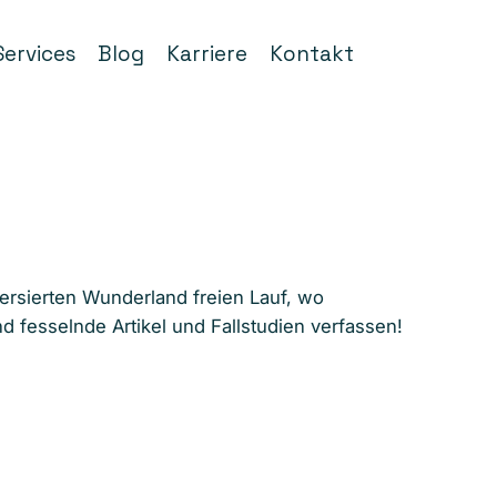
Services
Blog
Karriere
Kontakt
ersierten Wunderland freien Lauf, wo
 fesselnde Artikel und Fallstudien verfassen!