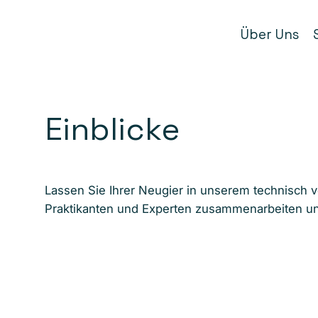
Über Uns
Einblicke
Lassen Sie Ihrer Neugier in unserem technisch v
Praktikanten und Experten zusammenarbeiten und