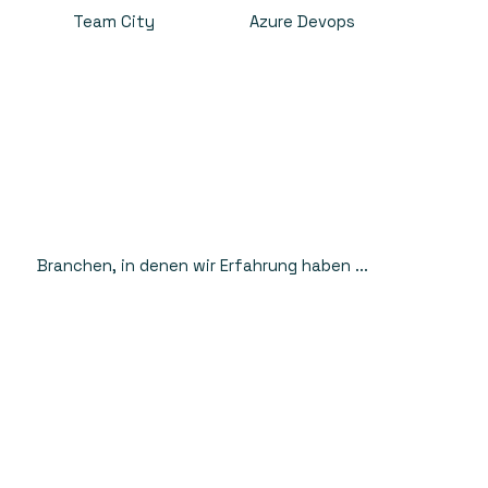
Team City
Azure Devops
Branchen, in denen wir Erfahrung haben ...