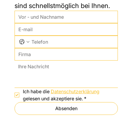
sind schnellstmöglich bei Ihnen.
Ich habe die 
Datenschutzerklärung
gelesen und akzeptiere sie.
*
Absenden