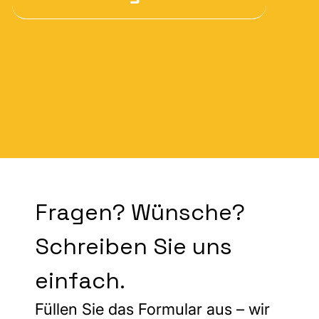
Fragen? Wünsche? 
Schreiben Sie uns 
einfach.
Füllen Sie das Formular aus – wir 