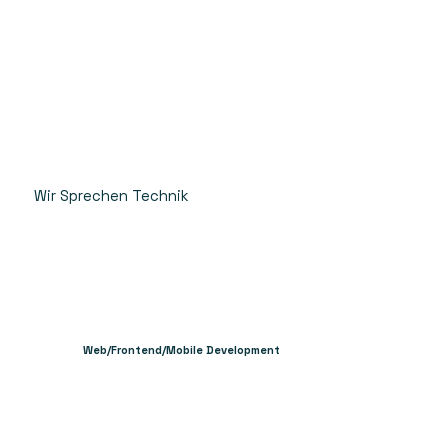
Wir Sprechen Technik
Web/Frontend/Mobile Development