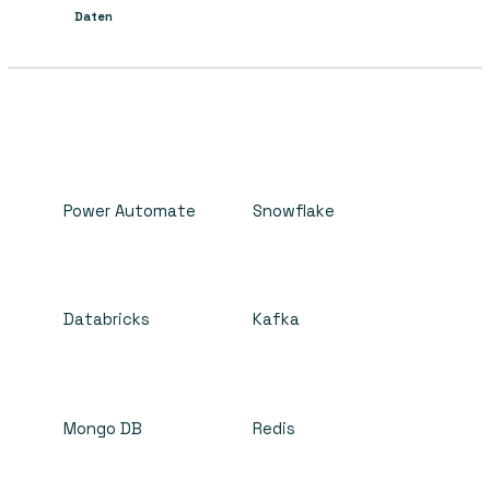
Daten
Power Automate
Snowflake
Databricks
Kafka
Mongo DB
Redis