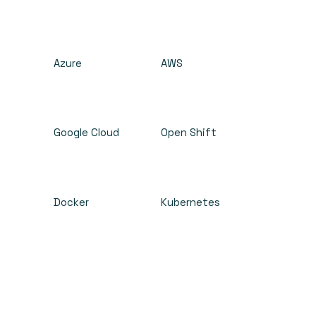
Azure
AWS
Google Cloud
Open Shift
Docker
Kubernetes