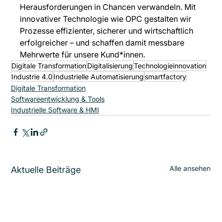
Herausforderungen in Chancen verwandeln. Mit 
innovativer Technologie wie OPC gestalten wir 
Prozesse effizienter, sicherer und wirtschaftlich 
erfolgreicher – und schaffen damit messbare 
Mehrwerte für unsere Kund*innen.
Digitale Transformation
Digitalisierung
Technologieinnovation
Industrie 4.0
Industrielle Automatisierung
smartfactory
Digitale Transformation
Softwareentwicklung & Tools
Industrielle Software & HMI
Alle ansehen
Aktuelle Beiträge