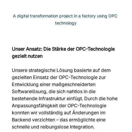
A digital transformation project in a factory using OPC 
technology
Unser Ansatz: Die Stärke der OPC-Technologie 
gezielt nutzen
Unsere strategische Lösung basierte auf dem 
gezielten Einsatz der OPC-Technologie zur 
Entwicklung einer maßgeschneiderten 
Softwarelösung, die sich nahtlos in die 
bestehende Infrastruktur einfügt. Durch die hohe 
Anpassungsfähigkeit der OPC-Technologie 
konnten wir vollständig auf Änderungen im 
Backend verzichten – das ermöglichte eine 
schnelle und reibungslose Integration.