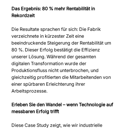
Das Ergebnis: 80 % mehr Rentabilität in 
Rekordzeit
Die Resultate sprachen für sich: Die Fabrik 
verzeichnete in kürzester Zeit eine 
beeindruckende Steigerung der Rentabilität um 
80 %. Dieser Erfolg bestätigt die Effizienz 
unserer Lösung. Während der gesamten 
digitalen Transformation wurde der 
Produktionsfluss nicht unterbrochen, und 
gleichzeitig profitierten die Mitarbeitenden von 
einer spürbaren Erleichterung ihrer 
Arbeitsprozesse.
Erleben Sie den Wandel – wenn Technologie auf 
messbaren Erfolg trifft
Diese Case Study zeigt, wie wir industrielle 